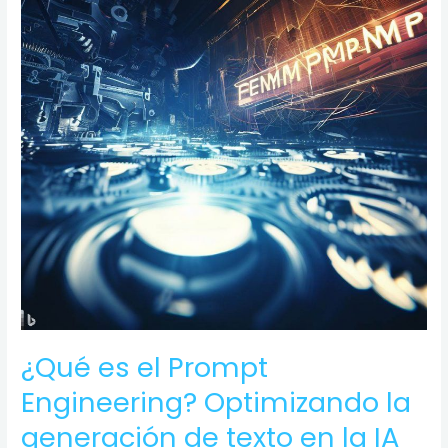
¿Qué es el Prompt
Engineering? Optimizando la
generación de texto en la IA