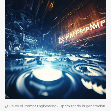
¿Qué es el Prompt Engineering? Optimizando la generación