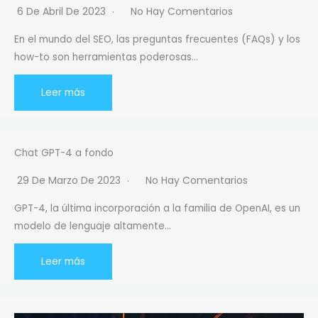
6 De Abril De 2023
No Hay Comentarios
En el mundo del SEO, las preguntas frecuentes (FAQs) y los
how-to son herramientas poderosas…
Leer más
Chat GPT-4 a fondo
29 De Marzo De 2023
No Hay Comentarios
GPT-4, la última incorporación a la familia de OpenAI, es un
modelo de lenguaje altamente…
Leer más