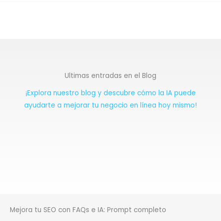
Ultimas entradas en el Blog
¡Explora nuestro blog y descubre cómo la IA puede
ayudarte a mejorar tu negocio en línea hoy mismo!
Mejora tu SEO con FAQs e IA: Prompt completo