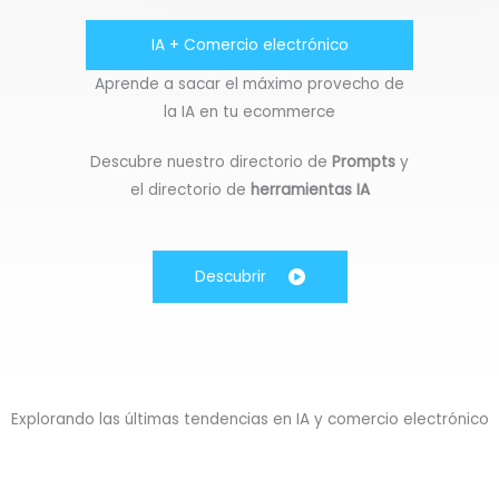
IA + Comercio electrónico
Aprende a sacar el máximo provecho de
la IA en tu ecommerce
Descubre nuestro directorio de
Prompts
y
el directorio de
herramientas IA
Descubrir
Explorando las últimas tendencias en IA y comercio electrónico