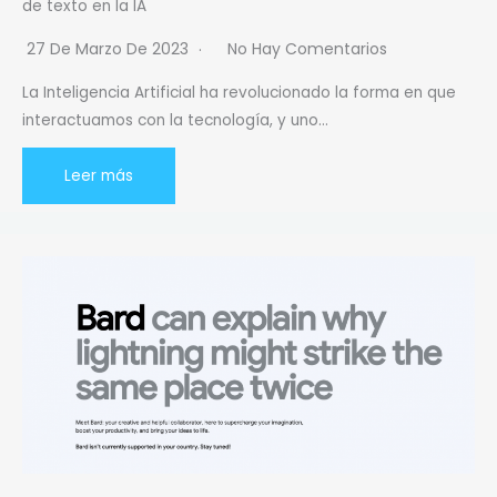
de texto en la IA
27 De Marzo De 2023
No Hay Comentarios
La Inteligencia Artificial ha revolucionado la forma en que
interactuamos con la tecnología, y uno…
Leer más