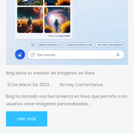
Bing lanza su creador de imágenes en línea
21 De Marzo De 2023
No Hay Comentarios
Bing ha lanzado una herramienta en línea que permite a los
usuarios crear imágenes personalizadas…
Leer más