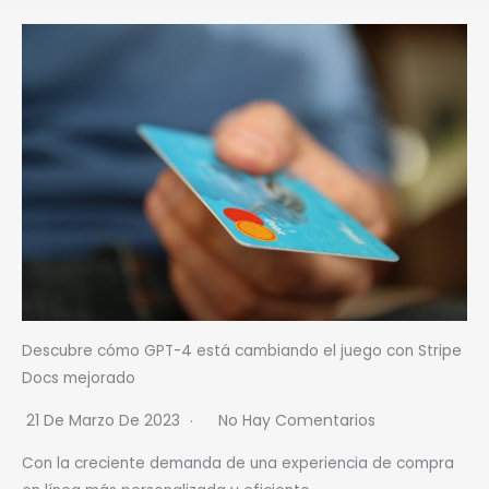
Descubre cómo GPT-4 está cambiando el juego con Stripe
Docs mejorado
21 De Marzo De 2023
No Hay Comentarios
Con la creciente demanda de una experiencia de compra