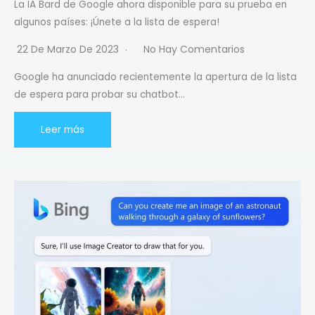
La IA Bard de Google ahora disponible para su prueba en
algunos países: ¡Únete a la lista de espera!
22 De Marzo De 2023
No Hay Comentarios
Google ha anunciado recientemente la apertura de la lista
de espera para probar su chatbot…
Leer más