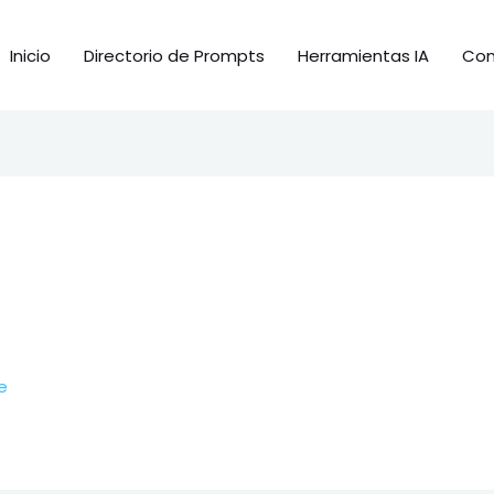
Inicio
Directorio de Prompts
Herramientas IA
Con
e