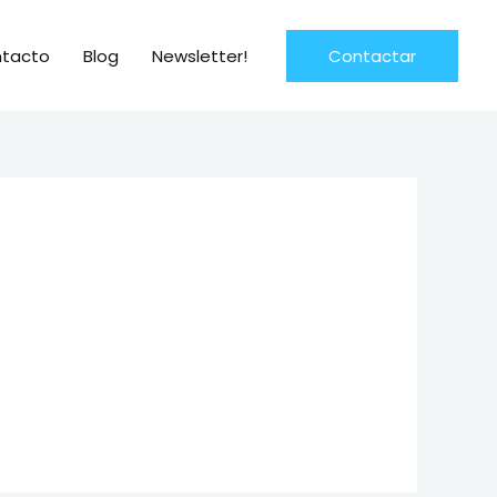
tacto
Blog
Newsletter!
Contactar